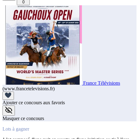
0
France Télévisions
(www.francetelevisions.fr)
Ajouter ce concours aux favoris
Masquer ce concours
Lots à gagner