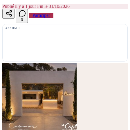
Publié il y a 1 jour
Fin le 31/10/2026
Participer
0
ANNONCE