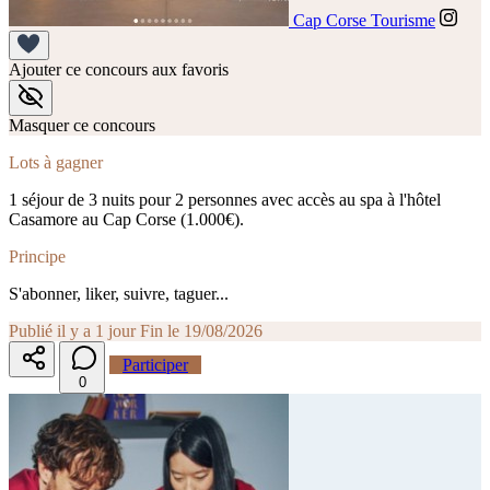
Cap Corse Tourisme
Ajouter ce concours aux favoris
Masquer ce concours
Lots à gagner
1 séjour de 3 nuits pour 2 personnes avec accès au spa à l'hôtel
Casamore au Cap Corse (1.000€).
Principe
S'abonner, liker, suivre, taguer...
Publié il y a 1 jour
Fin le 19/08/2026
Participer
0