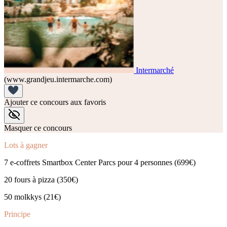
Intermarché
(www.grandjeu.intermarche.com)
Ajouter ce concours aux favoris
Masquer ce concours
Lots à gagner
7 e-coffrets Smartbox Center Parcs pour 4 personnes (699€)
20 fours à pizza (350€)
50 molkkys (21€)
Principe