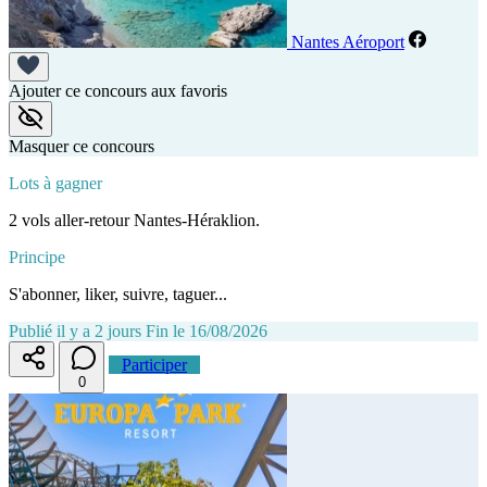
Nantes Aéroport
Ajouter ce concours aux favoris
Masquer ce concours
Lots à gagner
2 vols aller-retour Nantes-Héraklion.
Principe
S'abonner, liker, suivre, taguer...
Publié il y a 2 jours
Fin le 16/08/2026
Participer
0