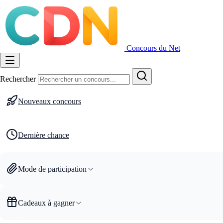
Concours du Net
Rechercher
Nouveaux concours
Dernière chance
Mode de participation
Cadeaux à gagner