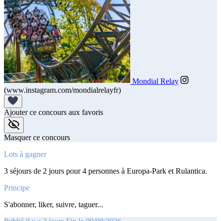
Mondial Relay
(www.instagram.com/mondialrelayfr)
Ajouter ce concours aux favoris
Masquer ce concours
Lots à gagner
3 séjours de 2 jours pour 4 personnes à Europa-Park et Rulantica.
Principe
S'abonner, liker, suivre, taguer...