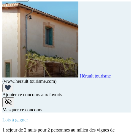
Hérault tourisme
(www.herault-tourisme.com)
Ajouter ce concours aux favoris
Masquer ce concours
Lots à gagner
1 séjour de 2 nuits pour 2 personnes au milieu des vignes de