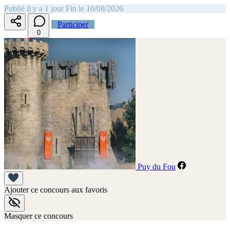
Publié il y a 1 jour
Fin le 10/08/2026
Participer
0
Puy du Fou
Ajouter ce concours aux favoris
Masquer ce concours