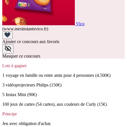
Vico
(www.mesinstantsvico.fr)
Ajouter ce concours aux favoris
Masquer ce concours
Lots à gagner
1 voyage en famille ou entre amis pour 4 personnes (4.500€)
3 vidéoprojecteurs Philips (150€)
5 Instax Mini (90€)
100 jeux de cartes (54 cartes), aux couleurs de Curly (15€)
Principe
Jeu avec obligation d'achat.