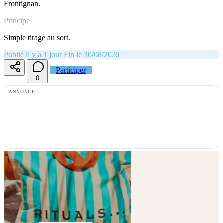
Frontignan.
Principe
Simple tirage au sort.
Publié il y a 1 jour
Fin le 30/08/2026
Participer
0
ANNONCE