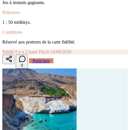
Jeu à instants gagnants.
Réponses
1 : 50 mölkkys.
Conditions
Réservé aux porteurs de la carte fidélité.
Publié il y a 2 jours
Fin le 16/08/2026
Participer
0