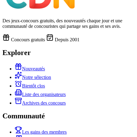
Des jeux-concours gratuits, des nouveautés chaque jour et une
communauté de concouristes qui partage ses gains et ses avis.
Concours gratuits
Depuis 2001
Explorer
Nouveautés
Notre sélection
Bientôt clos
Liste des organisateurs
Archives des concours
Communauté
Les gains des membres