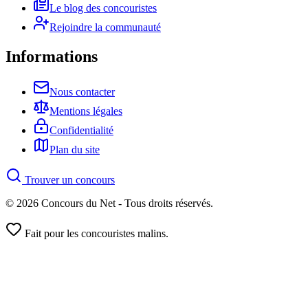
Le blog des concouristes
Rejoindre la communauté
Informations
Nous contacter
Mentions légales
Confidentialité
Plan du site
Trouver un concours
© 2026 Concours du Net - Tous droits réservés.
Fait pour les concouristes malins.