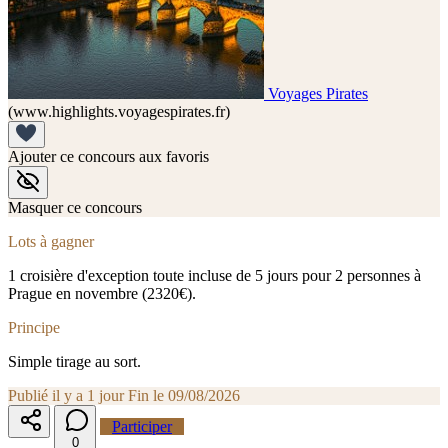
Voyages Pirates
(www.highlights.voyagespirates.fr)
Ajouter ce concours aux favoris
Masquer ce concours
Lots à gagner
1 croisière d'exception toute incluse de 5 jours pour 2 personnes à
Prague en novembre (2320€).
Principe
Simple tirage au sort.
Publié il y a 1 jour
Fin le 09/08/2026
Participer
0