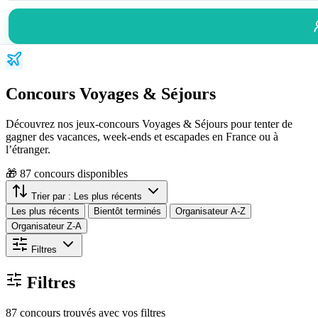
Concours Voyages & Séjours
Découvrez nos jeux-concours Voyages & Séjours pour tenter de
gagner des vacances, week-ends et escapades en France ou à
l’étranger.
🎁
87
concours disponibles
Trier par :
Les plus récents
Les plus récents
Bientôt terminés
Organisateur A-Z
Organisateur Z-A
Filtres
Filtres
87 concours trouvés avec vos filtres