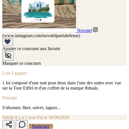
Novotel
(www.instagram.com/novotelparisdefense)
Ajouter ce concours aux favoris
Masquer ce concours
Lots à gagner
1 lot composé d'une nuit pour deux dans l'une des suites avec vue
sur la Tour Eiffel et d'un coffret de la marque Rituals.
Principe
S'abonner, liker, suivre, taguer...
Publié il y a 1 jour
Fin le 30/08/2026
Participer