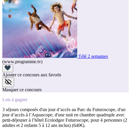
Télé 2 semaines
(www.programme.tv)
Ajouter ce concours aux favoris
Masquer ce concours
Lots à gagner
3 séjours composés d'un jour d’accès au Parc du Futuroscope, d'un
jour d’accès à l’Aquascope, d'une nuit en chambre quadruple avec
petit-déjeuner à l’hôtel Ecolodgee Futuroscope, pour 4 personnes (2
adultes et 2 enfants 5 à 12 ans inclus) (640€).