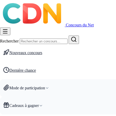
Concours du Net
Rechercher
Nouveaux concours
Dernière chance
Mode de participation
Cadeaux à gagner