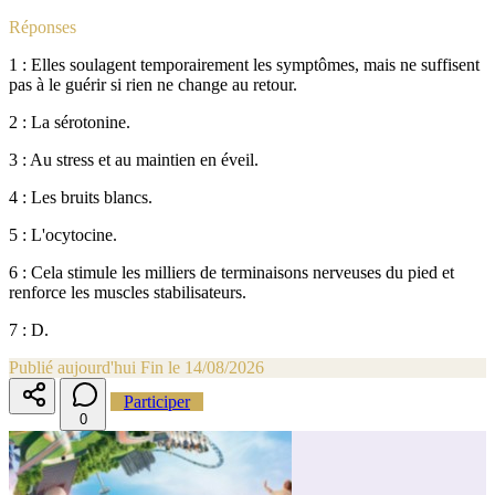
Réponses
1 : Elles soulagent temporairement les symptômes, mais ne suffisent
pas à le guérir si rien ne change au retour.
2 : La sérotonine.
3 : Au stress et au maintien en éveil.
4 : Les bruits blancs.
5 : L'ocytocine.
6 : Cela stimule les milliers de terminaisons nerveuses du pied et
renforce les muscles stabilisateurs.
7 : D.
Publié aujourd'hui
Fin le 14/08/2026
Participer
0