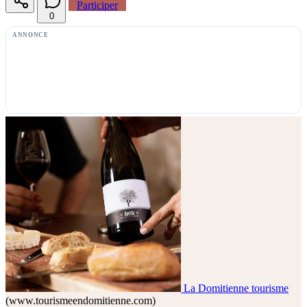
Participer
0
ANNONCE
La Domitienne tourisme
(www.tourismeendomitienne.com)