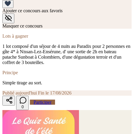
Ajouter ce concours aux favoris
Masquer ce concours
Lots à gagner
1 lot composé d'un séjour de 4 nuits au Paradix pour 2 personnes en
gîte 4* à Nissan-Lez-Ensérune, d' une sortie de 2h en bateau
patache Sunboat à Colombiers, d'une dégustation terroir et d'un
coffret de 3 bouteilles.
Principe
Simple tirage au sort.
Publié aujourd'hui
Fin le 17/08/2026
Participer
0