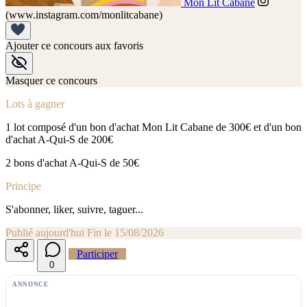
Mon Lit Cabane
(www.instagram.com/monlitcabane)
Ajouter ce concours aux favoris
Masquer ce concours
Lots à gagner
1 lot composé d'un bon d'achat Mon Lit Cabane de 300€ et d'un bon
d'achat A-Qui-S de 200€
2 bons d'achat A-Qui-S de 50€
Principe
S'abonner, liker, suivre, taguer...
Publié aujourd'hui
Fin le 15/08/2026
Participer
0
ANNONCE