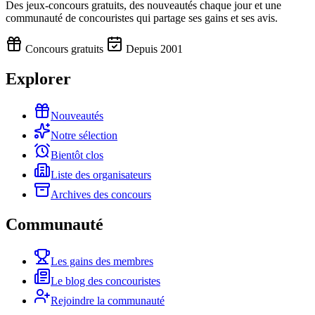
Des jeux-concours gratuits, des nouveautés chaque jour et une
communauté de concouristes qui partage ses gains et ses avis.
Concours gratuits
Depuis 2001
Explorer
Nouveautés
Notre sélection
Bientôt clos
Liste des organisateurs
Archives des concours
Communauté
Les gains des membres
Le blog des concouristes
Rejoindre la communauté