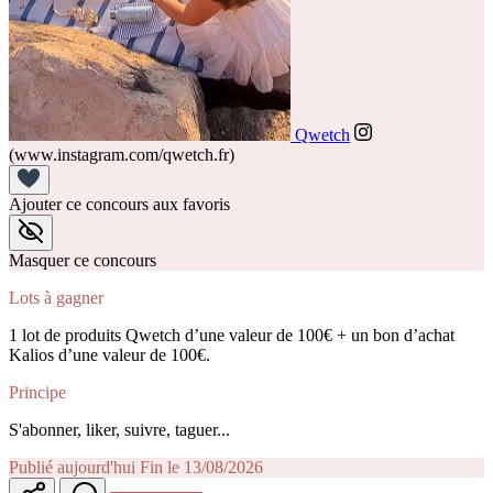
Qwetch
(www.instagram.com/qwetch.fr)
Ajouter ce concours aux favoris
Masquer ce concours
Lots à gagner
1 lot de produits Qwetch d’une valeur de 100€ + un bon d’achat
Kalios d’une valeur de 100€.
Principe
S'abonner, liker, suivre, taguer...
Publié aujourd'hui
Fin le 13/08/2026