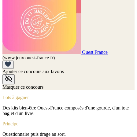
Ouest France
(www.jeux.ouest-france.fr)
Ajouter ce concours aux favoris
Masquer ce concours
Lots à gagner
Des kits bien-être Ouest-France composés d'une gourde, d'un tote
bag et d'un livre.
Principe
Questionnaire puis tirage au sort.