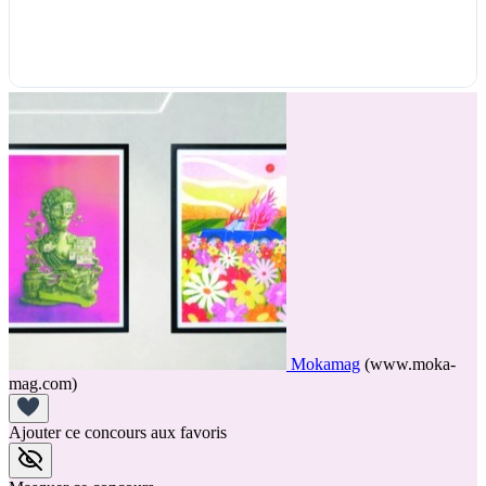
Mokamag
(www.moka-
mag.com)
Ajouter ce concours aux favoris