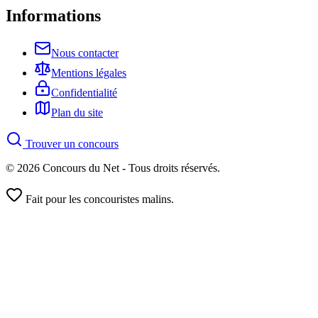
Informations
Nous contacter
Mentions légales
Confidentialité
Plan du site
Trouver un concours
© 2026 Concours du Net - Tous droits réservés.
Fait pour les concouristes malins.