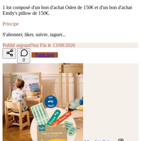
1 lot composé d'un bon d'achat Oden de 150€ et d'un bon d'achat
Emily's pillow de 150€.
Principe
S'abonner, liker, suivre, taguer...
Publié aujourd'hui
Fin le 13/08/2026
Participer
0