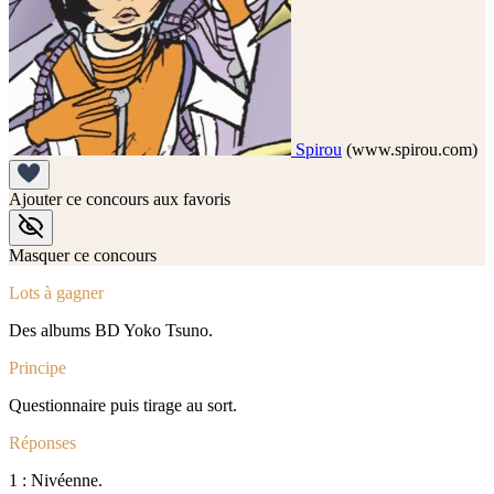
Spirou
(www.spirou.com)
Ajouter ce concours aux favoris
Masquer ce concours
Lots à gagner
Des albums BD Yoko Tsuno.
Principe
Questionnaire puis tirage au sort.
Réponses
1 : Nivéenne.