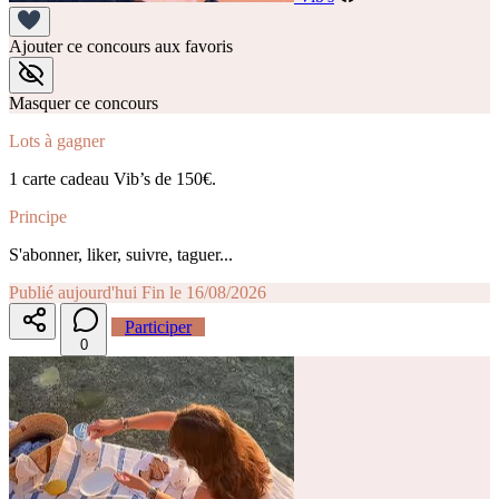
Ajouter ce concours aux favoris
Masquer ce concours
Lots à gagner
1 carte cadeau Vib’s de 150€.
Principe
S'abonner, liker, suivre, taguer...
Publié aujourd'hui
Fin le 16/08/2026
Participer
0