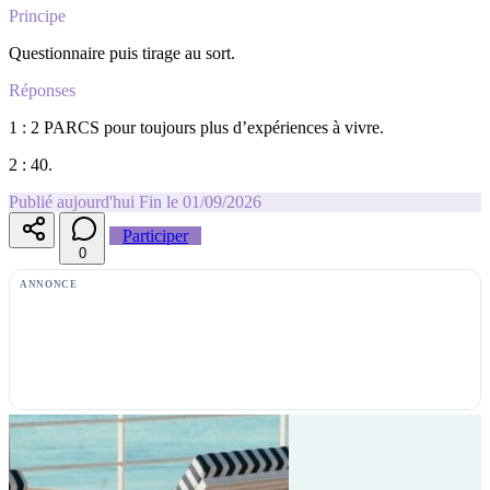
Principe
Questionnaire puis tirage au sort.
Réponses
1 : 2 PARCS pour toujours plus d’expériences à vivre.
2 : 40.
Publié aujourd'hui
Fin le 01/09/2026
Participer
0
ANNONCE