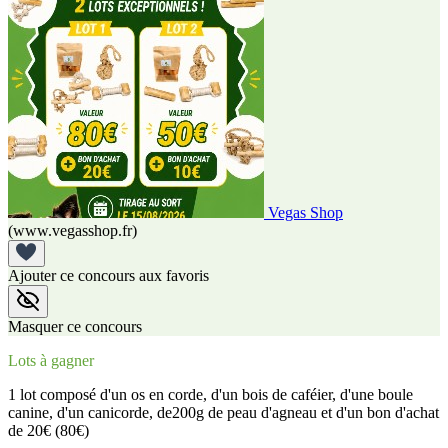
Vegas Shop
(www.vegasshop.fr)
Ajouter ce concours aux favoris
Masquer ce concours
Lots à gagner
1 lot composé d'un os en corde, d'un bois de caféier, d'une boule
canine, d'un canicorde, de200g de peau d'agneau et d'un bon d'achat
de 20€ (80€)