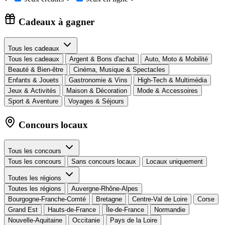
Cadeaux à gagner
Tous les cadeaux
Tous les cadeaux
Argent & Bons d'achat
Auto, Moto & Mobilité
Beauté & Bien-être
Cinéma, Musique & Spectacles
Enfants & Jouets
Gastronomie & Vins
High-Tech & Multimédia
Jeux & Activités
Maison & Décoration
Mode & Accessoires
Sport & Aventure
Voyages & Séjours
Concours locaux
Tous les concours
Tous les concours
Sans concours locaux
Locaux uniquement
Toutes les régions
Toutes les régions
Auvergne-Rhône-Alpes
Bourgogne-Franche-Comté
Bretagne
Centre-Val de Loire
Corse
Grand Est
Hauts-de-France
Île-de-France
Normandie
Nouvelle-Aquitaine
Occitanie
Pays de la Loire