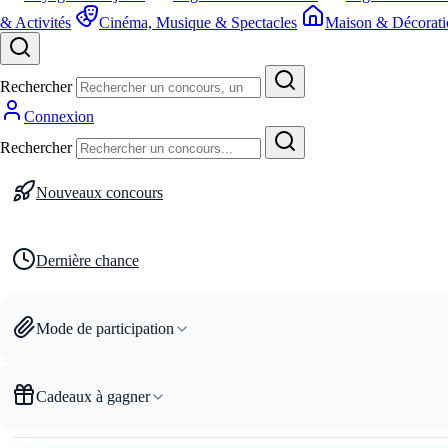
& Activités
Cinéma, Musique & Spectacles
Maison & Décorati
Rechercher
Connexion
Rechercher
Nouveaux concours
Dernière chance
Mode de participation
Cadeaux à gagner