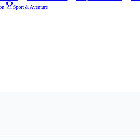
on
Sport & Aventure