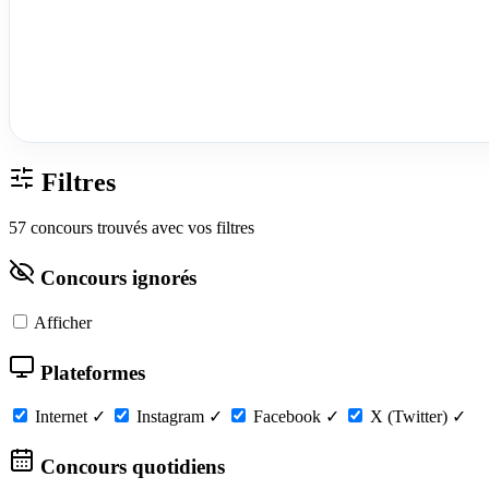
Filtres
57 concours trouvés avec vos filtres
Concours ignorés
Afficher
Plateformes
Internet
✓
Instagram
✓
Facebook
✓
X (Twitter)
✓
Concours quotidiens