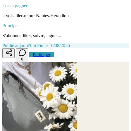
Lots à gagner
2 vols aller-retour Nantes-Héraklion.
Principe
S'abonner, liker, suivre, taguer...
Publié aujourd'hui
Fin le 16/08/2026
Participer
0