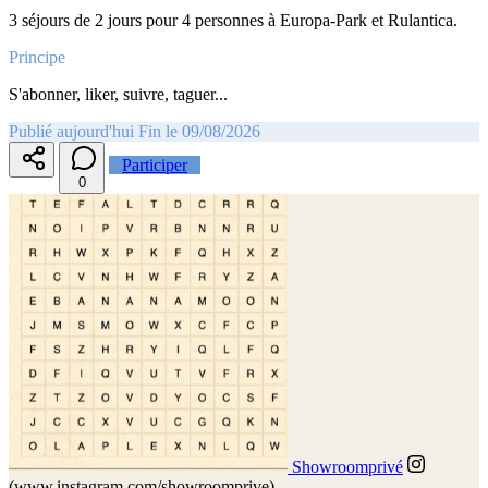
3 séjours de 2 jours pour 4 personnes à Europa-Park et Rulantica.
Principe
S'abonner, liker, suivre, taguer...
Publié aujourd'hui
Fin le 09/08/2026
Participer
0
Showroomprivé
(www.instagram.com/showroomprive)