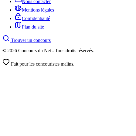
Nous contacter
Mentions légales
Confidentialité
Plan du site
Trouver un concours
© 2026 Concours du Net - Tous droits réservés.
Fait pour les concouristes malins.