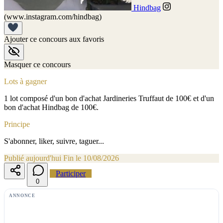
Hindbag
(www.instagram.com/hindbag)
Ajouter ce concours aux favoris
Masquer ce concours
Lots à gagner
1 lot composé d'un bon d'achat Jardineries Truffaut de 100€ et d'un
bon d'achat Hindbag de 100€.
Principe
S'abonner, liker, suivre, taguer...
Publié aujourd'hui
Fin le 10/08/2026
Participer
0
ANNONCE