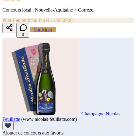
Concours local : Nouvelle-Aquitaine > Corrèze.
Publié aujourd'hui
Fin le 13/08/2026
Participer
0
Champagne Nicolas
Feuillatte
(www.nicolas-feuillatte.com)
Ajouter ce concours aux favoris