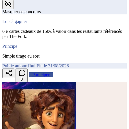
Masquer ce concours
Lots à gagner
6 e-cartes cadeaux de 150€ à valoir dans les restaurants référencés
par The Fork.
Principe
Simple tirage au sort.
Publié aujourd'hui
Fin le 31/08/2026
Participer
0