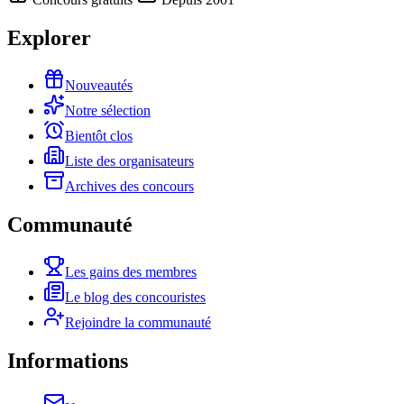
Explorer
Nouveautés
Notre sélection
Bientôt clos
Liste des organisateurs
Archives des concours
Communauté
Les gains des membres
Le blog des concouristes
Rejoindre la communauté
Informations