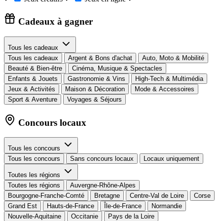
Cadeaux à gagner
Tous les cadeaux
Tous les cadeaux
Argent & Bons d'achat
Auto, Moto & Mobilité
Beauté & Bien-être
Cinéma, Musique & Spectacles
Enfants & Jouets
Gastronomie & Vins
High-Tech & Multimédia
Jeux & Activités
Maison & Décoration
Mode & Accessoires
Sport & Aventure
Voyages & Séjours
Concours locaux
Tous les concours
Tous les concours
Sans concours locaux
Locaux uniquement
Toutes les régions
Toutes les régions
Auvergne-Rhône-Alpes
Bourgogne-Franche-Comté
Bretagne
Centre-Val de Loire
Corse
Grand Est
Hauts-de-France
Île-de-France
Normandie
Nouvelle-Aquitaine
Occitanie
Pays de la Loire