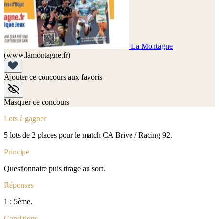
La Montagne
(www.lamontagne.fr)
Ajouter ce concours aux favoris
Masquer ce concours
Lots à gagner
5 lots de 2 places pour le match CA Brive / Racing 92.
Principe
Questionnaire puis tirage au sort.
Réponses
1 : 5ème.
Conditions