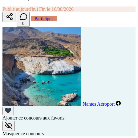
Publié aujourd'hui
Fin le 16/08/2026
Participer
0
Nantes Aéroport
Ajouter ce concours aux favoris
Masquer ce concours