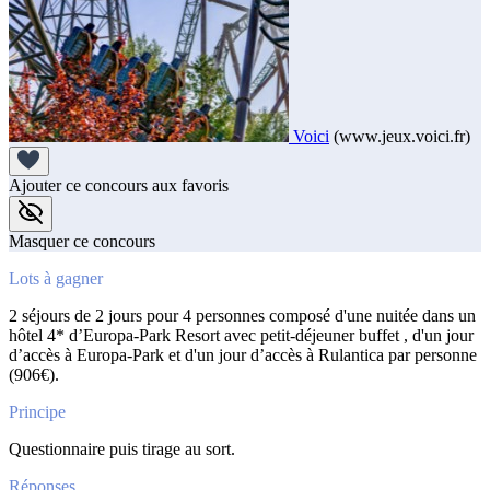
Voici
(www.jeux.voici.fr)
Ajouter ce concours aux favoris
Masquer ce concours
Lots à gagner
2 séjours de 2 jours pour 4 personnes composé d'une nuitée dans un
hôtel 4* d’Europa-Park Resort avec petit-déjeuner buffet , d'un jour
d’accès à Europa-Park et d'un jour d’accès à Rulantica par personne
(906€).
Principe
Questionnaire puis tirage au sort.
Réponses