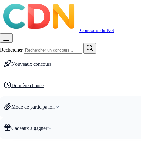
Concours du Net
Rechercher
Nouveaux concours
Dernière chance
Mode de participation
Cadeaux à gagner