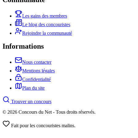
Les gains des membres
Le blog des concouristes
Rejoindre la communauté
Informations
Nous contacter
Mentions légales
Confidentialité
Plan du site
Trouver un concours
© 2026 Concours du Net - Tous droits réservés.
Fait pour les concouristes malins.