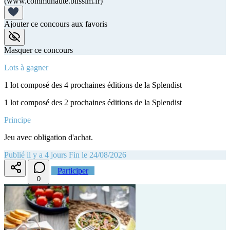
(www.communaute.blissim.fr)
Ajouter ce concours aux favoris
Masquer ce concours
Lots à gagner
1 lot composé des 4 prochaines éditions de la Splendist
1 lot composé des 2 prochaines éditions de la Splendist
Principe
Jeu avec obligation d'achat.
Publié il y a 4 jours
Fin le 24/08/2026
Participer
0