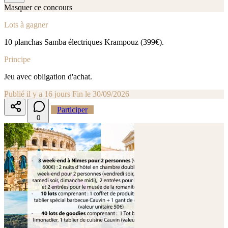
Masquer ce concours
Lots à gagner
10 planchas Samba électriques Krampouz (399€).
Principe
Jeu avec obligation d'achat.
Publié il y a 16 jours
Fin le 30/09/2026
Participer
0