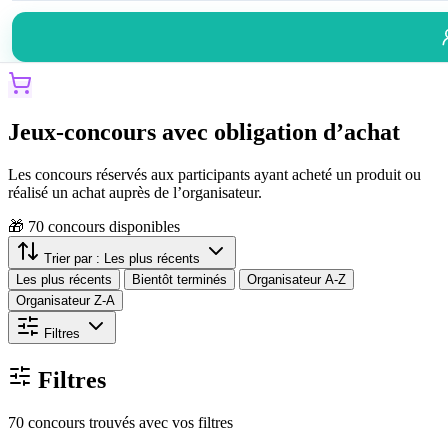
Jeux-concours avec obligation d’achat
Les concours réservés aux participants ayant acheté un produit ou
réalisé un achat auprès de l’organisateur.
🎁
70
concours disponibles
Trier par :
Les plus récents
Les plus récents
Bientôt terminés
Organisateur A-Z
Organisateur Z-A
Filtres
Filtres
70 concours trouvés avec vos filtres