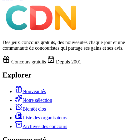
Des jeux-concours gratuits, des nouveautés chaque jour et une
communauté de concouristes qui partage ses gains et ses avis.
Concours gratuits
Depuis 2001
Explorer
Nouveautés
Notre sélection
Bientôt clos
Liste des organisateurs
Archives des concours
Communauté