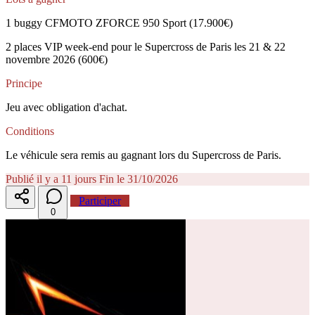
1 buggy CFMOTO ZFORCE 950 Sport (17.900€)
2 places VIP week-end pour le Supercross de Paris les 21 & 22
novembre 2026 (600€)
Principe
Jeu avec obligation d'achat.
Conditions
​​ ​Le véhicule sera remis au gagnant lors du Supercross de Paris.
Publié il y a 11 jours
Fin le 31/10/2026
Participer
0