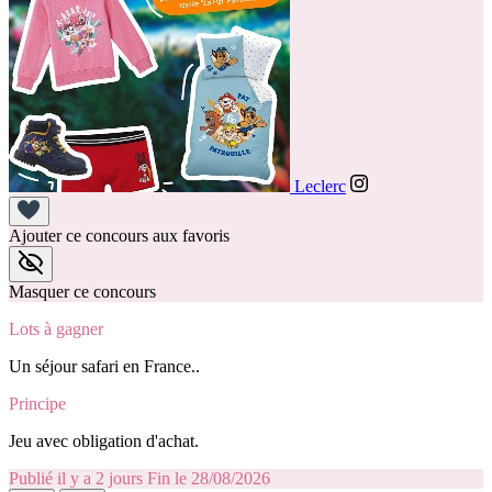
Leclerc
Ajouter ce concours aux favoris
Masquer ce concours
Lots à gagner
Un séjour safari en France.⁣.
Principe
Jeu avec obligation d'achat.
Publié il y a 2 jours
Fin le 28/08/2026