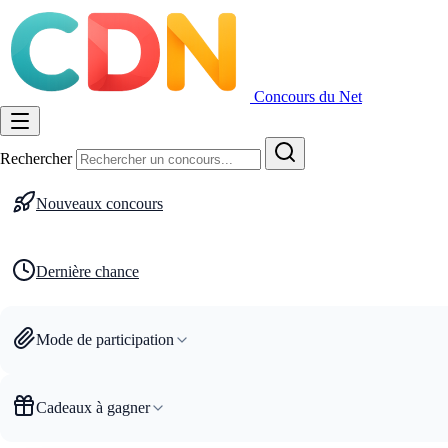
Concours du Net
Rechercher
Nouveaux concours
Dernière chance
Mode de participation
Cadeaux à gagner