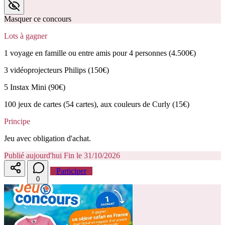
Masquer ce concours
Lots à gagner
1 voyage en famille ou entre amis pour 4 personnes (4.500€)
3 vidéoprojecteurs Philips (150€)
5 Instax Mini (90€)
100 jeux de cartes (54 cartes), aux couleurs de Curly (15€)
Principe
Jeu avec obligation d'achat.
Publié aujourd'hui
Fin le 31/10/2026
Participer
0