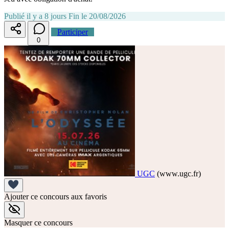
Publié il y a 8 jours
Fin le 20/08/2026
Participer
0
UGC
(www.ugc.fr)
Ajouter ce concours aux favoris
Masquer ce concours