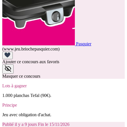
Pasquier
(www.jeu.briochepasquier.com)
Ajouter ce concours aux favoris
Masquer ce concours
Lots à gagner
1.000 planchas Tefal (90€).
Principe
Jeu avec obligation d'achat.
Publié il y a 9 jours
Fin le 15/11/2026