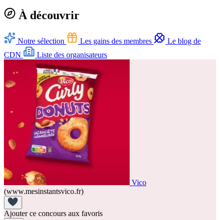
À découvrir
Notre sélection
Les gains des membres
Le blog de
CDN
Liste des organisateurs
Vico
(www.mesinstantsvico.fr)
Ajouter ce concours aux favoris