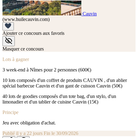
Cauvin
(www.huilecauvin.com)
Ajouter ce concours aux favoris
Masquer ce concours
Lots à gagner
3 week-end à Nîmes pour 2 personnes (600€)
10 lots composés d'un coffret de produits CAUVIN , d'un ablier
spécial barbecue Cauvin et d'un gant de cuisson Cauvin (50€)
40 lots de goodies composés d'un tote bag, d'un stylo, d'un
limonadier et d'un tablier de cuisine Cauvin (15€)
Principe
Jeu avec obligation d'achat.
Publié il y a 22 jours
Fin le 30/09/2026