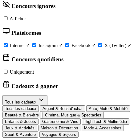
Concours ignorés
Afficher
Plateformes
Internet
✓
Instagram
✓
Facebook
✓
X (Twitter)
✓
Concours quotidiens
Uniquement
Cadeaux à gagner
Tous les cadeaux
Tous les cadeaux
Argent & Bons d'achat
Auto, Moto & Mobilité
Beauté & Bien-être
Cinéma, Musique & Spectacles
Enfants & Jouets
Gastronomie & Vins
High-Tech & Multimédia
Jeux & Activités
Maison & Décoration
Mode & Accessoires
Sport & Aventure
Voyages & Séjours