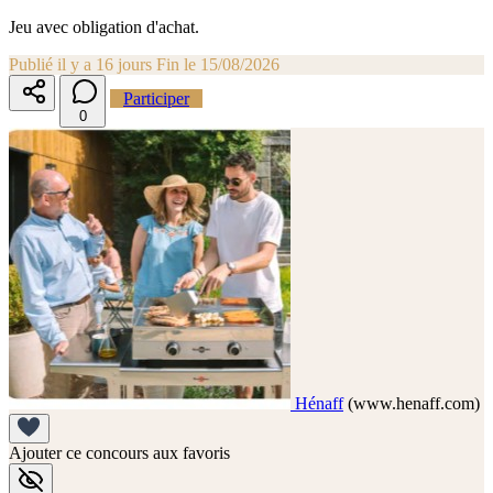
Jeu avec obligation d'achat.
Publié il y a 16 jours
Fin le 15/08/2026
Participer
0
Hénaff
(www.henaff.com)
Ajouter ce concours aux favoris