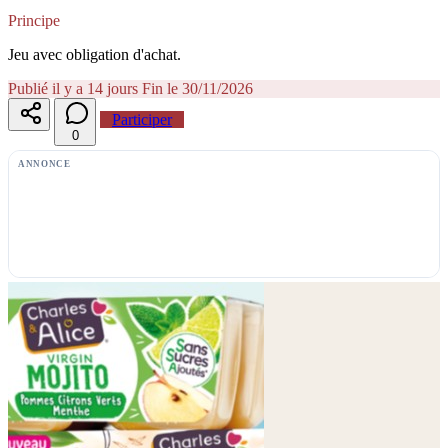
Principe
Jeu avec obligation d'achat.
Publié il y a 14 jours
Fin le 30/11/2026
Participer
0
ANNONCE