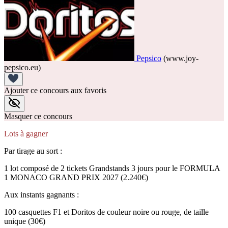
Pepsico
(www.joy-
pepsico.eu)
Ajouter ce concours aux favoris
Masquer ce concours
Lots à gagner
Par tirage au sort :
1 lot composé de 2 tickets Grandstands 3 jours pour le FORMULA
1 MONACO GRAND PRIX 2027 (2.240€)
Aux instants gagnants :
100 casquettes F1 et Doritos de couleur noire ou rouge, de taille
unique (30€)