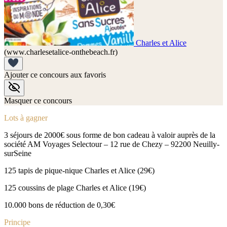
Charles et Alice
(www.charlesetalice-onthebeach.fr)
Ajouter ce concours aux favoris
Masquer ce concours
Lots à gagner
3 séjours de 2000€ sous forme de bon cadeau à valoir auprès de la
société AM Voyages Selectour – 12 rue de Chezy – 92200 Neuilly-
surSeine
125 tapis de pique-nique Charles et Alice (29€)
125 coussins de plage Charles et Alice (19€)
10.000 bons de réduction de 0,30€
Principe