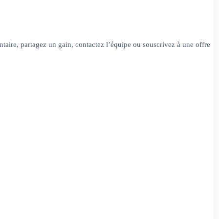
taire, partagez un gain, contactez l’équipe ou souscrivez à une offre