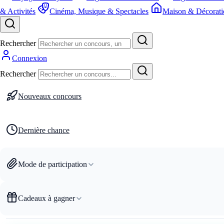
& Activités
Cinéma, Musique & Spectacles
Maison & Décorati
Rechercher
Connexion
Rechercher
Nouveaux concours
Dernière chance
Mode de participation
Cadeaux à gagner