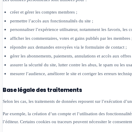
créer et gérer les comptes membres ;
permettre l’accès aux fonctionnalités du site ;
personnaliser l’expérience utilisateur, notamment les favoris, les 
afficher les commentaires, votes et gains publiés par les membres 
répondre aux demandes envoyées via le formulaire de contact ;
gérer les abonnements, paiements, annulations et accès aux offres
assurer la sécurité du site, lutter contre les abus, le spam ou les u
mesurer l’audience, améliorer le site et corriger les erreurs techniq
Base légale des traitements
Selon les cas, les traitements de données reposent sur l’exécution d’un
Par exemple, la création d’un compte et l’utilisation des fonctionnalité
l’éditeur. Certains cookies ou traceurs peuvent nécessiter le consenteme