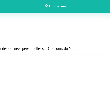
Connexion
ction des données personnelles sur Concours du Net.