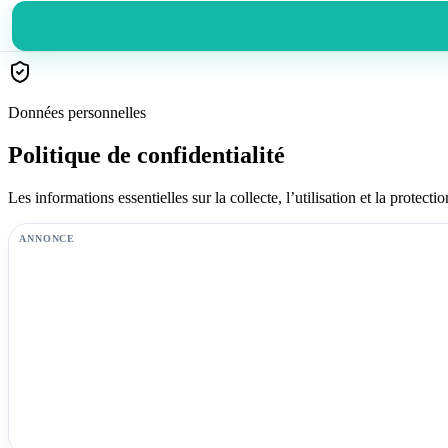
Données personnelles
Politique de confidentialité
Les informations essentielles sur la collecte, l’utilisation et la prote
ANNONCE