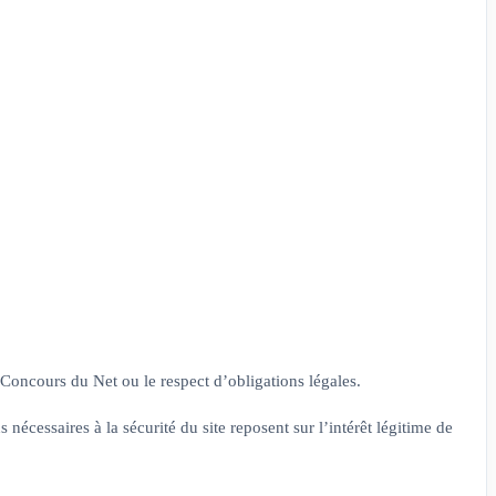
e Concours du Net ou le respect d’obligations légales.
nécessaires à la sécurité du site reposent sur l’intérêt légitime de