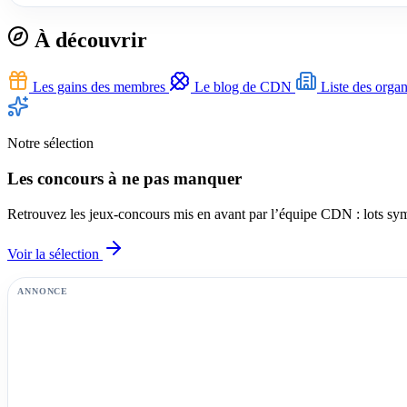
À découvrir
Les gains des membres
Le blog de CDN
Liste des organ
Notre sélection
Les concours à ne pas manquer
Retrouvez les jeux-concours mis en avant par l’équipe CDN : lots symp
Voir la sélection
ANNONCE