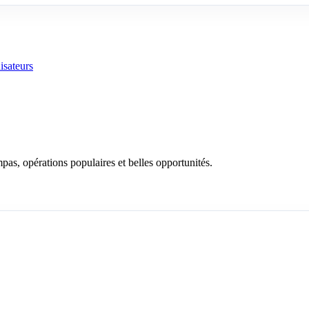
isateurs
as, opérations populaires et belles opportunités.