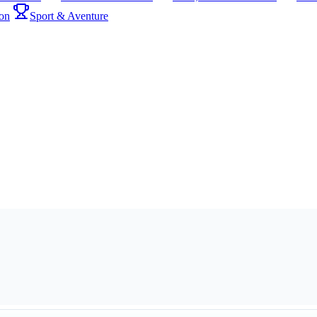
on
Sport & Aventure