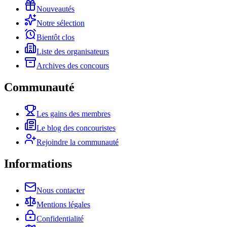
Nouveautés
Notre sélection
Bientôt clos
Liste des organisateurs
Archives des concours
Communauté
Les gains des membres
Le blog des concouristes
Rejoindre la communauté
Informations
Nous contacter
Mentions légales
Confidentialité