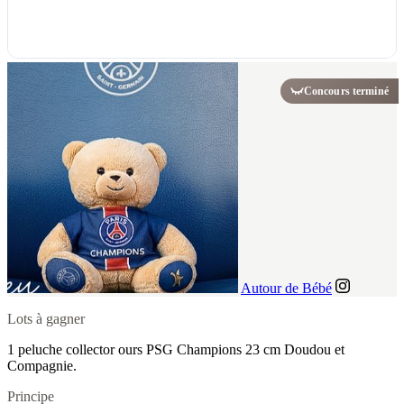
Concours terminé
Autour de Bébé
Lots à gagner
1 peluche collector ours PSG Champions 23 cm Doudou et
Compagnie.
Principe