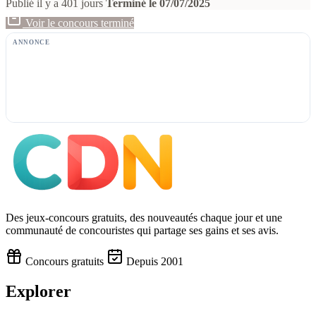
Publié il y a 401 jours
Terminé le 07/07/2025
Voir le concours terminé
ANNONCE
Des jeux-concours gratuits, des nouveautés chaque jour et une
communauté de concouristes qui partage ses gains et ses avis.
Concours gratuits
Depuis 2001
Explorer