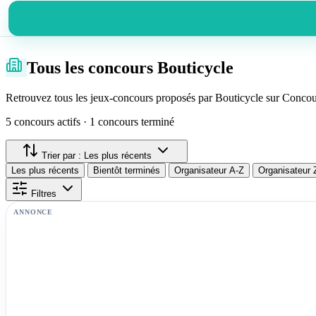
Tous les concours Bouticycle
Retrouvez tous les jeux-concours proposés par Bouticycle sur Concour
5 concours actifs · 1 concours terminé
Trier par :
Les plus récents
Les plus récents
Bientôt terminés
Organisateur A-Z
Organisateur 
Filtres
ANNONCE