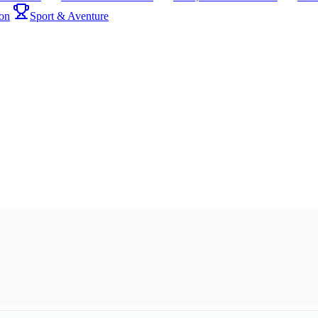
on
Sport & Aventure