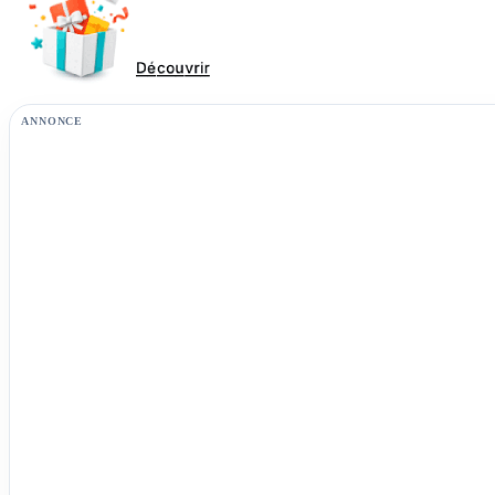
ANNONCE