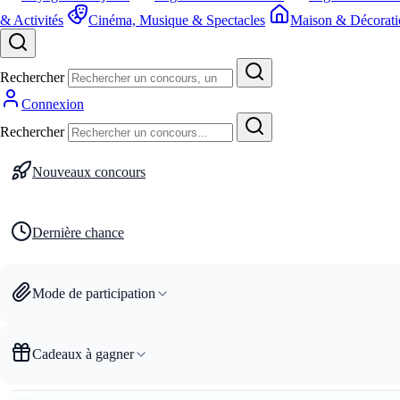
& Activités
Cinéma, Musique & Spectacles
Maison & Décorati
Rechercher
Connexion
Rechercher
Nouveaux concours
Dernière chance
Mode de participation
Cadeaux à gagner