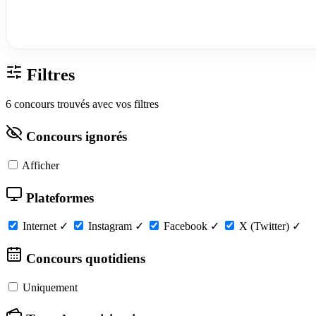
Filtres
6 concours trouvés avec vos filtres
Concours ignorés
Afficher
Plateformes
Internet
✓
Instagram
✓
Facebook
✓
X (Twitter)
✓
Concours quotidiens
Uniquement