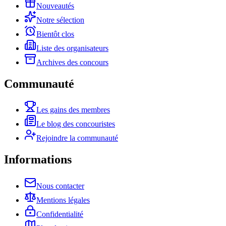
Nouveautés
Notre sélection
Bientôt clos
Liste des organisateurs
Archives des concours
Communauté
Les gains des membres
Le blog des concouristes
Rejoindre la communauté
Informations
Nous contacter
Mentions légales
Confidentialité