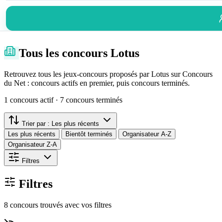
Tous les concours Lotus
Retrouvez tous les jeux-concours proposés par Lotus sur Concours
du Net : concours actifs en premier, puis concours terminés.
1 concours actif · 7 concours terminés
Trier par :
Les plus récents
Les plus récents
Bientôt terminés
Organisateur A-Z
Organisateur Z-A
Filtres
Filtres
8 concours trouvés avec vos filtres