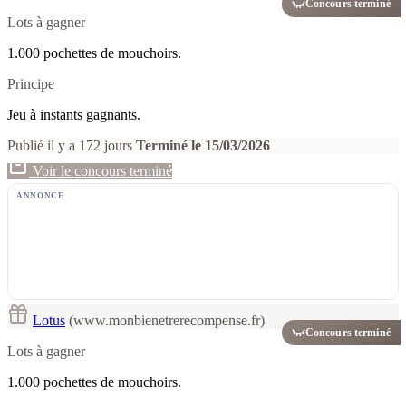
Concours terminé
Lots à gagner
1.000 pochettes de mouchoirs.
Principe
Jeu à instants gagnants.
Publié il y a 172 jours
Terminé le 15/03/2026
Voir le concours terminé
ANNONCE
Lotus
(www.monbienetrerecompense.fr)
Concours terminé
Lots à gagner
1.000 pochettes de mouchoirs.