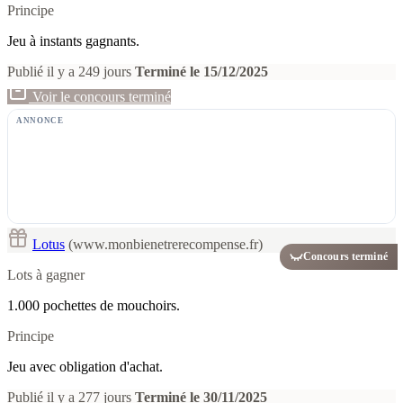
Principe
Jeu à instants gagnants.
Publié il y a 249 jours
Terminé le 15/12/2025
Voir le concours terminé
ANNONCE
Lotus
(www.monbienetrerecompense.fr)
Concours terminé
Lots à gagner
1.000 pochettes de mouchoirs.
Principe
Jeu avec obligation d'achat.
Publié il y a 277 jours
Terminé le 30/11/2025