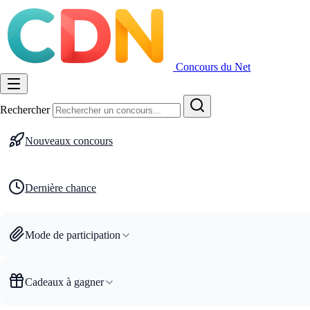
Concours du Net
Rechercher
Nouveaux concours
Dernière chance
Mode de participation
Cadeaux à gagner