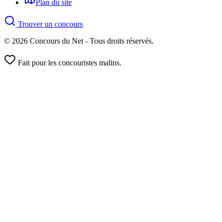
Plan du site
Trouver un concours
© 2026 Concours du Net - Tous droits réservés.
Fait pour les concouristes malins.