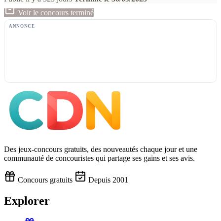
Voir le concours terminé
ANNONCE
Des jeux-concours gratuits, des nouveautés chaque jour et une
communauté de concouristes qui partage ses gains et ses avis.
Concours gratuits
Depuis 2001
Explorer