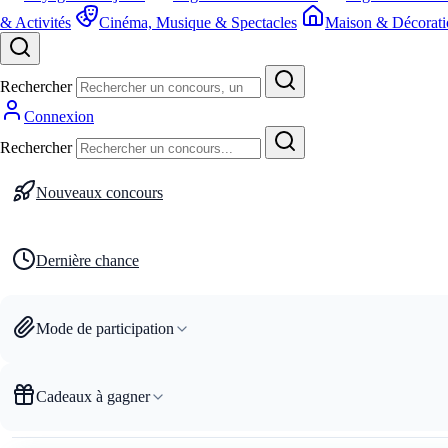
& Activités
Cinéma, Musique & Spectacles
Maison & Décorati
Rechercher
Connexion
Rechercher
Nouveaux concours
Dernière chance
Mode de participation
Cadeaux à gagner