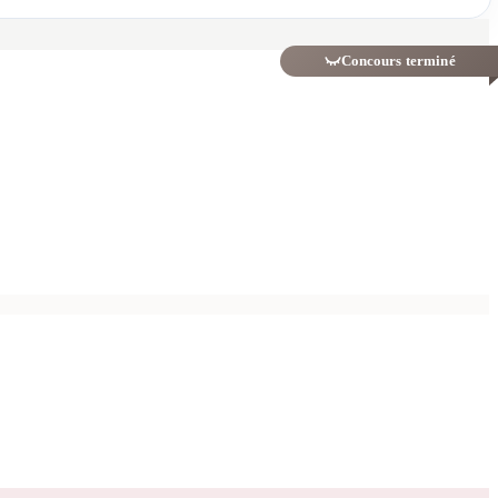
Concours terminé