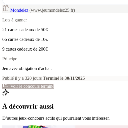
Mondelez
(www.jeumondelez25.fr)
Lots à gagner
21 cartes cadeaux de 50€
66 cartes cadeaux de 10€
9 cartes cadeaux de 200€
Principe
Jeu avec obligation d'achat.
Publié il y a 320 jours
Terminé le 30/11/2025
Voir le concours terminé
À découvrir aussi
D’autres jeux-concours actifs qui pourraient vous intéresser.