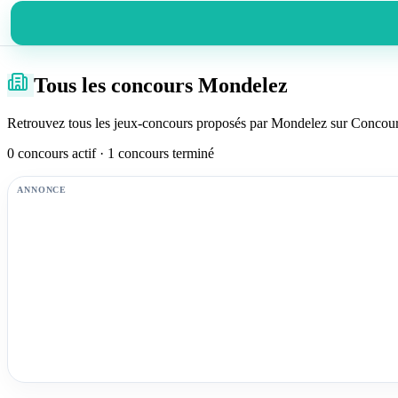
Tous les concours Mondelez
Retrouvez tous les jeux-concours proposés par Mondelez sur Concours 
0 concours actif · 1 concours terminé
ANNONCE