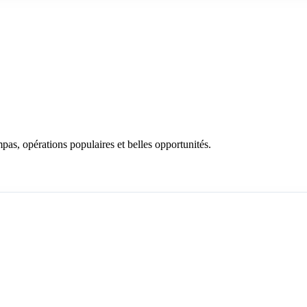
as, opérations populaires et belles opportunités.