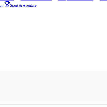
on
Sport & Aventure