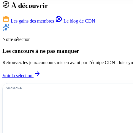
À découvrir
Les gains des membres
Le blog de CDN
Notre sélection
Les concours à ne pas manquer
Retrouvez les jeux-concours mis en avant par l’équipe CDN : lots symp
Voir la sélection
ANNONCE