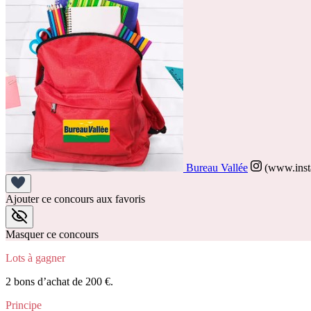
Bureau Vallée
(www.inst
Ajouter ce concours aux favoris
Masquer ce concours
Lots à gagner
2 bons d’achat de 200 €.
Principe