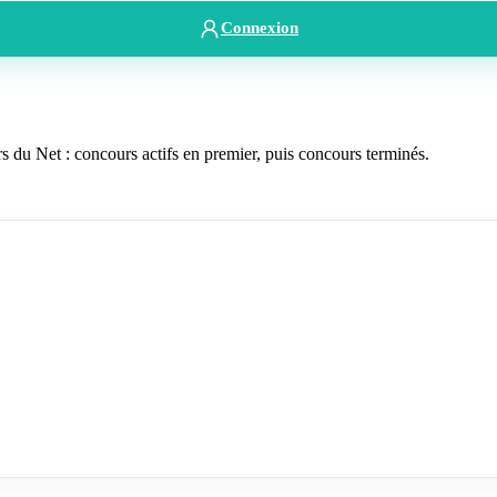
Connexion
du Net : concours actifs en premier, puis concours terminés.