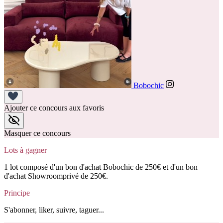
Bobochic
Ajouter ce concours aux favoris
Masquer ce concours
Lots à gagner
1 lot composé d'un bon d'achat Bobochic de 250€ et d'un bon
d'achat Showroomprivé de 250€.
Principe
S'abonner, liker, suivre, taguer...