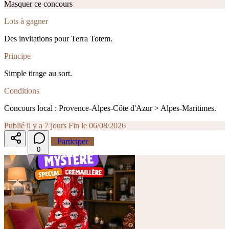
Masquer ce concours
Lots à gagner
Des invitations pour Terra Totem.
Principe
Simple tirage au sort.
Conditions
Concours local : Provence-Alpes-Côte d'Azur > Alpes-Maritimes.
Publié il y a 7 jours
Fin le 06/08/2026
Participer
0