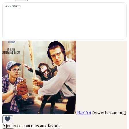
ANNONCE
Baz'Art
(www.baz-art.org)
Ajouter ce concours aux favoris