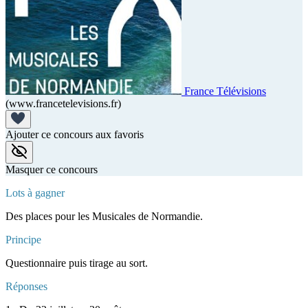
France Télévisions
(www.francetelevisions.fr)
Ajouter ce concours aux favoris
Masquer ce concours
Lots à gagner
Des places pour les Musicales de Normandie.
Principe
Questionnaire puis tirage au sort.
Réponses