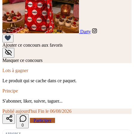
Darty
Ajouter ce concours aux favoris
Masquer ce concours
Lots à gagner
Le produit qui se cache dans ce paquet.
Principe
S'abonner, liker, suivre, taguer...
Publié aujourd'hui
Fin le 06/08/2026
Participer
0
ANNONCE