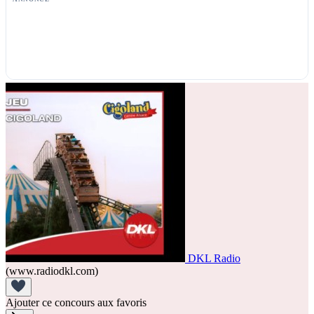
DKL Radio
(www.radiodkl.com)
Ajouter ce concours aux favoris