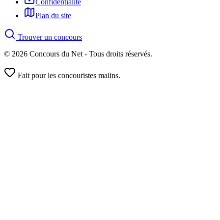
Confidentialité
Plan du site
Trouver un concours
© 2026 Concours du Net - Tous droits réservés.
Fait pour les concouristes malins.