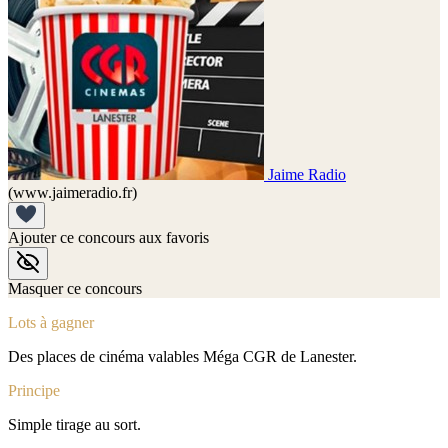
Jaime Radio
(www.jaimeradio.fr)
Ajouter ce concours aux favoris
Masquer ce concours
Lots à gagner
Des places de cinéma valables Méga CGR de Lanester.
Principe
Simple tirage au sort.