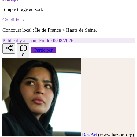
Simple tirage au sort.
Conditions
Concours local : Île-de-France > Hauts-de-Seine.
Publié il y a 1 jour
Fin le 06/08/2026
Participer
0
Baz'Art
(www.baz-art.org)