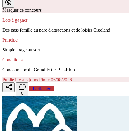
Masquer ce concours
Lots à gagner
Des pass famille au parc d'attractions et de loisirs Cigoland.
Principe
Simple tirage au sort.
Conditions
Concours local : Grand Est > Bas-Rhin.
Publié il y a 3 jours
Fin le 06/08/2026
Participer
0