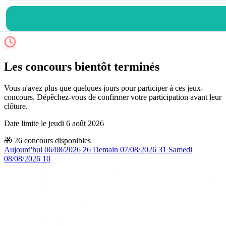
Les concours bientôt terminés
Vous n'avez plus que quelques jours pour participer à ces jeux-
concours. Dépêchez-vous de confirmer votre participation avant leur
clôture.
Date limite le jeudi 6 août 2026
🎁
26
concours disponibles
Aujourd'hui
06/08/2026
26
Demain
07/08/2026
31
Samedi
08/08/2026
10