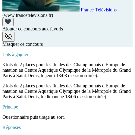
France Télévisions
(www.francetelevisions.fr)
Ajouter ce concours aux favoris
Masquer ce concours
Lots à gagner
3 lots de 2 places pour les finales des Championnats d'Europe de
natation au Centre Aquatique Olympique de la Métropole du Grand
Paris à Saint-Denis, le jeudi 13/08 (session soirée).
2 lots de 2 places pour les finales des Championnats d'Europe de
natation au Centre Aquatique Olympique de la Métropole du Grand
Paris à Saint-Denis, le dimanche 18/06 (session soirée).
Principe
Questionnaire puis tirage au sort.
Réponses