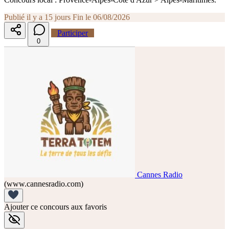
Publié il y a 15 jours
Fin le 06/08/2026
Participer
0
Cannes Radio
(www.cannesradio.com)
Ajouter ce concours aux favoris