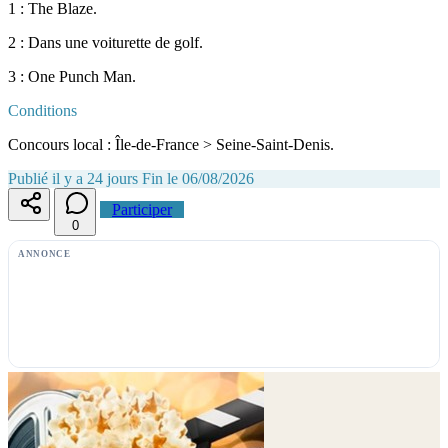
1 : The Blaze.
2 : Dans une voiturette de golf.
3 : One Punch Man.
Conditions
Concours local : Île-de-France > Seine-Saint-Denis.
Publié il y a 24 jours
Fin le 06/08/2026
Participer
0
ANNONCE