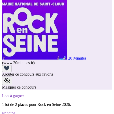
20 Minutes
(www.20minutes.fr)
Ajouter ce concours aux favoris
Masquer ce concours
Lots à gagner
1 lot de 2 places pour Rock en Seine 2026.
Principe