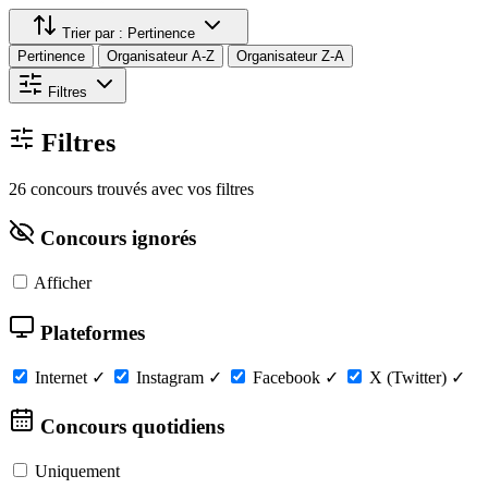
Trier par :
Pertinence
Pertinence
Organisateur A-Z
Organisateur Z-A
Filtres
Filtres
26 concours trouvés avec vos filtres
Concours ignorés
Afficher
Plateformes
Internet
✓
Instagram
✓
Facebook
✓
X (Twitter)
✓
Concours quotidiens
Uniquement