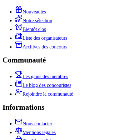
Nouveautés
Notre sélection
Bientôt clos
Liste des organisateurs
Archives des concours
Communauté
Les gains des membres
Le blog des concouristes
Rejoindre la communauté
Informations
Nous contacter
Mentions légales