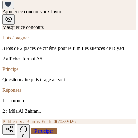
Ajouter ce concours aux favoris
Masquer ce concours
Lots à gagner
3 lots de 2 places de cinéma pour le film Les silences de Riyad
2 affiches format A5
Principe
Questionnaire puis tirage au sort.
Réponses
1 : Toronto.
2 : Mila Al Zahrani.
Publié il y a 3 jours
Fin le 06/08/2026
Participer
0