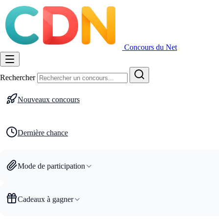
Concours du Net
Rechercher
Nouveaux concours
Dernière chance
Mode de participation
Cadeaux à gagner