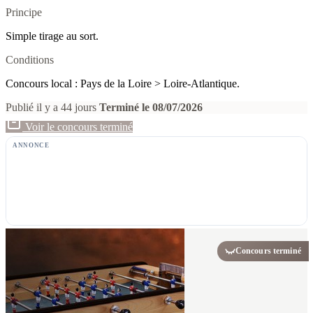
Principe
Simple tirage au sort.
Conditions
Concours local : Pays de la Loire > Loire-Atlantique.
Publié il y a 44 jours
Terminé le 08/07/2026
Voir le concours terminé
ANNONCE
Concours terminé