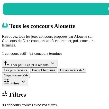
Tous les concours Alouette
Retrouvez tous les jeux-concours proposés par Alouette sur
Concours du Net : concours actifs en premier, puis concours
terminés.
1 concours actif · 92 concours terminés
Trier par :
Les plus récents
Les plus récents
Bientôt terminés
Organisateur A-Z
Organisateur Z-A
Filtres
Filtres
93 concours trouvés avec vos filtres