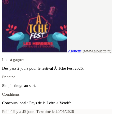
Alouette
(www.alouette.fr)
Lots à gagner
Des pass 2 jours pour le festival À Tché Fest 2026.
Principe
Simple tirage au sort.
Conditions
Concours local : Pays de la Loire > Vendée.
Publié il y a 45 jours
Terminé le 29/06/2026