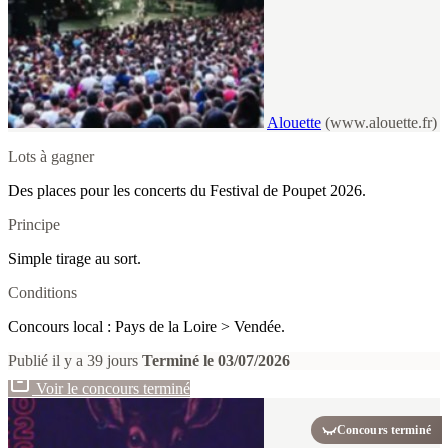
Alouette
(www.alouette.fr)
Lots à gagner
Des places pour les concerts du Festival de Poupet 2026.
Principe
Simple tirage au sort.
Conditions
Concours local : Pays de la Loire > Vendée.
Publié il y a 39 jours
Terminé le 03/07/2026
Voir le concours terminé
Concours terminé