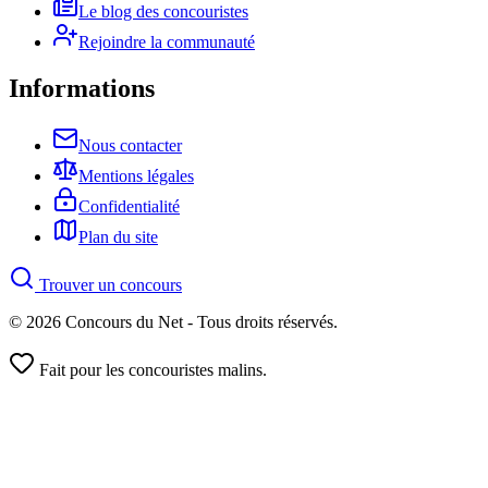
Le blog des concouristes
Rejoindre la communauté
Informations
Nous contacter
Mentions légales
Confidentialité
Plan du site
Trouver un concours
© 2026 Concours du Net - Tous droits réservés.
Fait pour les concouristes malins.