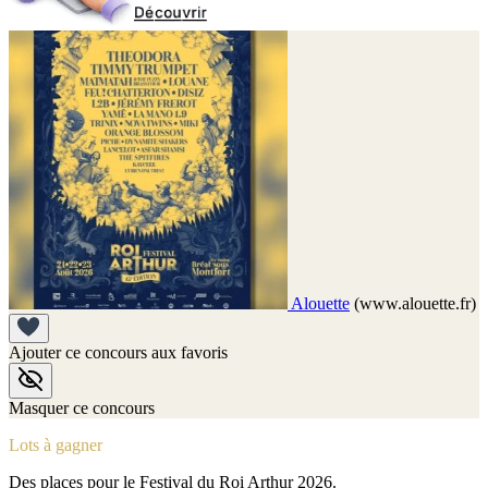
Alouette
(www.alouette.fr)
Ajouter ce concours aux favoris
Masquer ce concours
Lots à gagner
Des places pour le Festival du Roi Arthur 2026.