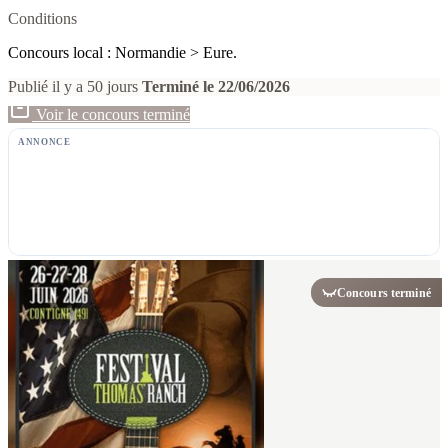
Conditions
Concours local : Normandie > Eure.
Publié il y a 50 jours
Terminé le 22/06/2026
Voir le concours terminé
ANNONCE
Concours terminé