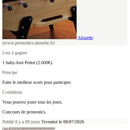
Alouette
(www.pronostics.alouette.fr)
Lots à gagner
1 baby-foot Petiot (2.600€).
Principe
Faire le meilleur score pour participer.
Conditions
Vous pouvez jouer tous les jours.
Concours de pronostics.
Publié il y a 89 jours
Terminé le 08/07/2026
Voir le concours terminé