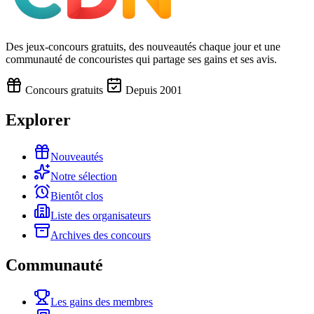
Des jeux-concours gratuits, des nouveautés chaque jour et une
communauté de concouristes qui partage ses gains et ses avis.
Concours gratuits
Depuis 2001
Explorer
Nouveautés
Notre sélection
Bientôt clos
Liste des organisateurs
Archives des concours
Communauté
Les gains des membres