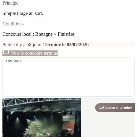
Principe
Simple tirage au sort.
Conditions
Concours local : Bretagne > Finistère.
Publié il y a 58 jours
Terminé le 03/07/2026
Voir le concours terminé
ANNONCE
Concours terminé