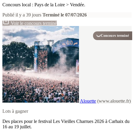
Concours local : Pays de la Loire > Vendée.
Publié il y a 39 jours
Terminé le 07/07/2026
Voir le concours terminé
Concours terminé
Alouette
(www.alouette.fr)
Lots à gagner
Des places pour le festival Les Vieilles Charrues 2026 à Carhaix du
16 au 19 juillet.