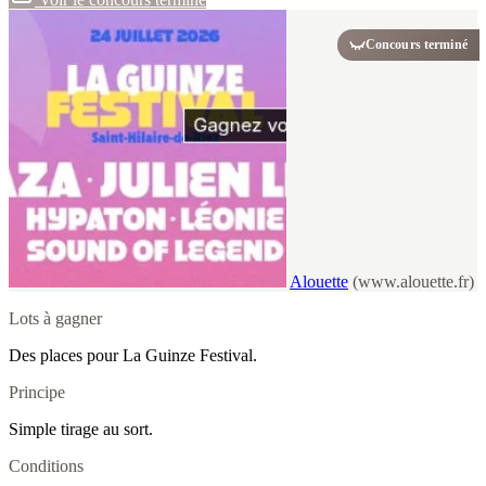
Concours terminé
Alouette
(www.alouette.fr)
Lots à gagner
Des places pour La Guinze Festival.
Principe
Simple tirage au sort.
Conditions