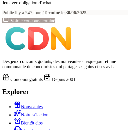
Jeu avec obligation d'achat.
Publié il y a 547 jours
Terminé le 30/06/2025
Voir le concours terminé
Des jeux-concours gratuits, des nouveautés chaque jour et une
communauté de concouristes qui partage ses gains et ses avis.
Concours gratuits
Depuis 2001
Explorer
Nouveautés
Notre sélection
Bientôt clos