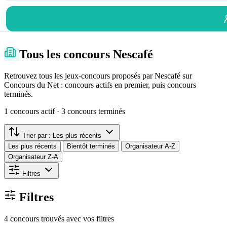
Tous les concours Nescafé
Retrouvez tous les jeux-concours proposés par Nescafé sur
Concours du Net : concours actifs en premier, puis concours
terminés.
1 concours actif · 3 concours terminés
Trier par :
Les plus récents
Les plus récents
Bientôt terminés
Organisateur A-Z
Organisateur Z-A
Filtres
Filtres
4 concours trouvés avec vos filtres