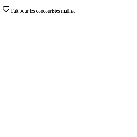
Fait pour les concouristes malins.