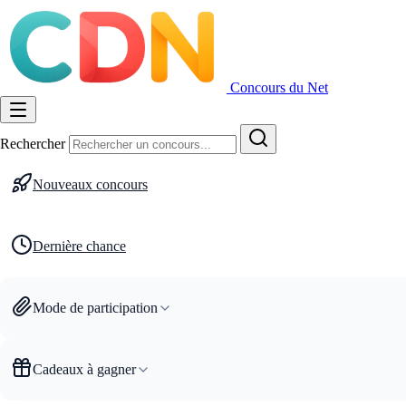
Concours du Net
Rechercher
Nouveaux concours
Dernière chance
Mode de participation
Cadeaux à gagner