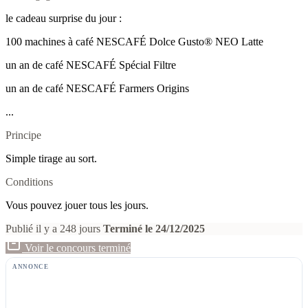
le cadeau surprise du jour :
100 machines à café NESCAFÉ Dolce Gusto® NEO Latte
un an de café NESCAFÉ Spécial Filtre
un an de café NESCAFÉ Farmers Origins
...
Principe
Simple tirage au sort.
Conditions
Vous pouvez jouer tous les jours.
Publié il y a 248 jours
Terminé le 24/12/2025
Voir le concours terminé
ANNONCE