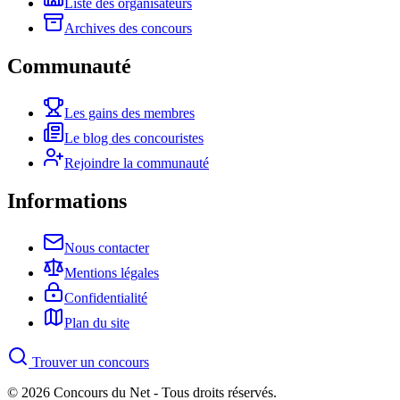
Liste des organisateurs
Archives des concours
Communauté
Les gains des membres
Le blog des concouristes
Rejoindre la communauté
Informations
Nous contacter
Mentions légales
Confidentialité
Plan du site
Trouver un concours
© 2026 Concours du Net - Tous droits réservés.