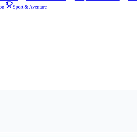
on
Sport & Aventure