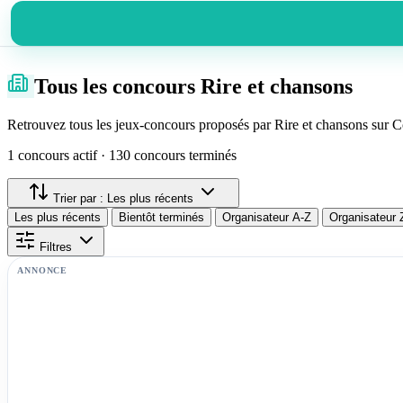
Tous les concours Rire et chansons
Retrouvez tous les jeux-concours proposés par Rire et chansons sur C
1 concours actif · 130 concours terminés
Trier par :
Les plus récents
Les plus récents
Bientôt terminés
Organisateur A-Z
Organisateur 
Filtres
ANNONCE