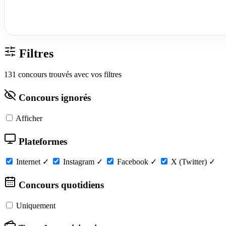
Filtres
131 concours trouvés avec vos filtres
Concours ignorés
Afficher
Plateformes
Internet
✓
Instagram
✓
Facebook
✓
X (Twitter)
✓
Concours quotidiens
Uniquement