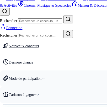
& Activités
Cinéma, Musique & Spectacles
Maison & Décorati
Rechercher
Connexion
Rechercher
Nouveaux concours
Dernière chance
Mode de participation
Cadeaux à gagner