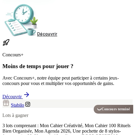
Concours+
Moins de temps pour jouer ?
Avec Concours+, notre équipe peut participer à certains jeux-
concours pour vous et multiplier vos opportunités de gains.
Découvrir
Stabilo
Concours terminé
Lots à gagner
3 lots comprenant : Mon Cahier Créativité, Mon Cahier 100 Rituels
Bien Organisée, Mon Agenda 2026, Une pochette de 8 stylos-