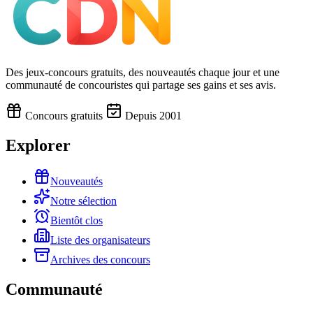
Des jeux-concours gratuits, des nouveautés chaque jour et une
communauté de concouristes qui partage ses gains et ses avis.
Concours gratuits
Depuis 2001
Explorer
Nouveautés
Notre sélection
Bientôt clos
Liste des organisateurs
Archives des concours
Communauté