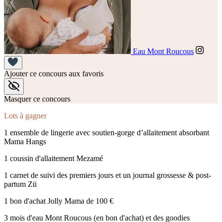
Eau Mont Roucous
Ajouter ce concours aux favoris
Masquer ce concours
Lots à gagner
1 ensemble de lingerie avec soutien-gorge d’allaitement absorbant
Mama Hangs
1 coussin d'allaitement Mezamé
1 carnet de suivi des premiers jours et un journal grossesse & post-
partum Zü
1 bon d'achat Jolly Mama de 100 €
3 mois d'eau Mont Roucous (en bon d'achat) et des goodies