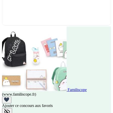
Familiscope
(www.familiscope.fr)
Ajouter ce concours aux favoris