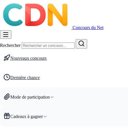
Concours du Net
Rechercher
Nouveaux concours
Dernière chance
Mode de participation
Cadeaux à gagner