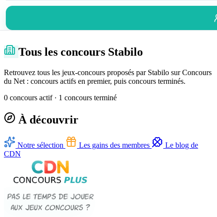
Tous les concours Stabilo
Retrouvez tous les jeux-concours proposés par Stabilo sur Concours
du Net : concours actifs en premier, puis concours terminés.
0 concours actif · 1 concours terminé
À découvrir
Notre sélection
Les gains des membres
Le blog de
CDN