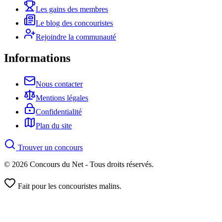
Les gains des membres
Le blog des concouristes
Rejoindre la communauté
Informations
Nous contacter
Mentions légales
Confidentialité
Plan du site
Trouver un concours
© 2026 Concours du Net - Tous droits réservés.
Fait pour les concouristes malins.