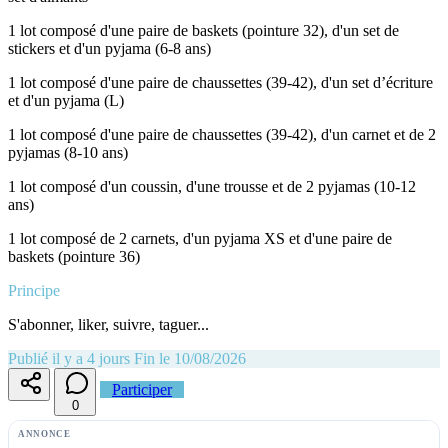
1 lot composé d'une paire de baskets (pointure 32), d'un set de
stickers et d'un pyjama (6-8 ans)
1 lot composé d'une paire de chaussettes (39-42), d'un set d’écriture
et d'un pyjama (L)
1 lot composé d'une paire de chaussettes (39-42), d'un carnet et de 2
pyjamas (8-10 ans)
1 lot composé d'un coussin, d'une trousse et de 2 pyjamas (10-12
ans)
1 lot composé de 2 carnets, d'un pyjama XS et d'une paire de
baskets (pointure 36)
Principe
S'abonner, liker, suivre, taguer...
Publié il y a 4 jours
Fin le 10/08/2026
Participer
0
ANNONCE