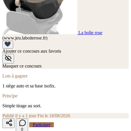
La boîte rose
(www.jeu.laboiterose.fr)
Ajouter ce concours aux favoris
Masquer ce concours
Lots à gagner
1 siège auto et sa base isofix.
Principe
Simple tirage au sort.
Publié il y a 1 jour
Fin le 18/08/2026
Participer
0