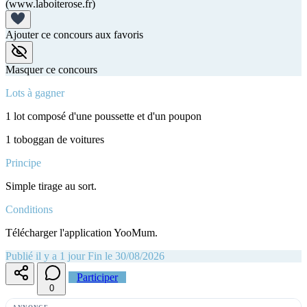
(www.laboiterose.fr)
Ajouter ce concours aux favoris
Masquer ce concours
Lots à gagner
1 lot composé d'une poussette et d'un poupon
1 toboggan de voitures
Principe
Simple tirage au sort.
Conditions
Télécharger l'application YooMum.
Publié il y a 1 jour
Fin le 30/08/2026
Participer
0