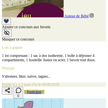
Autour de Bébé
Ajouter ce concours aux favoris
Masquer ce concours
Lots à gagner
1 lot comprenant : 1 sac à dos isotherme, 1 boîte à déjeuner 4
compartiments, 1 bouteille Junior en acier, 1 bavoir tout doux.
Principe
S'abonner, liker, suivre, taguer...
Publié il y a 3 jours
Fin le 09/08/2026
Participer
0