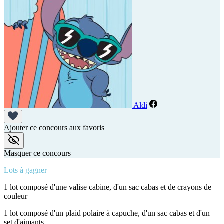
Aldi
Ajouter ce concours aux favoris
Masquer ce concours
Lots à gagner
1 lot composé d'une valise cabine, d'un sac cabas et de crayons de
couleur
1 lot composé d'un plaid polaire à capuche, d'un sac cabas et d'un
set d'aimants