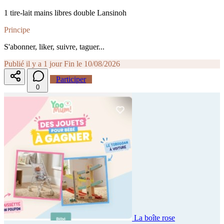
1 tire-lait mains libres double Lansinoh
Principe
S'abonner, liker, suivre, taguer...
Publié il y a 1 jour
Fin le 10/08/2026
Participer
0
La boîte rose