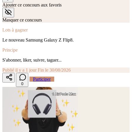
Ajouter ce concours aux favoris
Masquer ce concours
Lots à gagner
Le nouveau Samsung Galaxy Z Flip8.
Principe
S'abonner, liker, suivre, taguer...
Publié il y a 1 jour
Fin le 30/08/2026
Participer
0