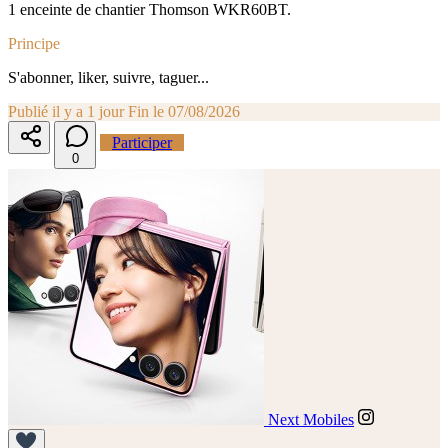
1 enceinte de chantier Thomson WKR60BT.
Principe
S'abonner, liker, suivre, taguer...
Publié il y a 1 jour
Fin le 07/08/2026
Participer
0
Next Mobiles