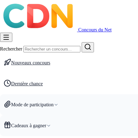
Concours du Net
Rechercher
Nouveaux concours
Dernière chance
Mode de participation
Cadeaux à gagner