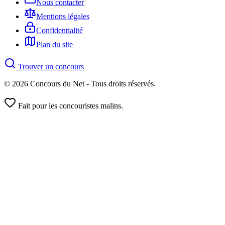
Nous contacter
Mentions légales
Confidentialité
Plan du site
Trouver un concours
© 2026 Concours du Net - Tous droits réservés.
Fait pour les concouristes malins.