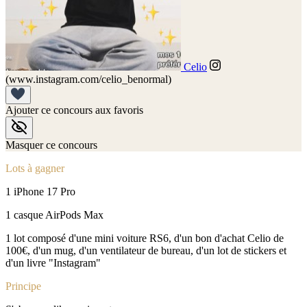
Celio
(www.instagram.com/celio_benormal)
Ajouter ce concours aux favoris
Masquer ce concours
Lots à gagner
1 iPhone 17 Pro
1 casque AirPods Max
1 lot composé d'une mini voiture RS6, d'un bon d'achat Celio de
100€, d'un mug, d'un ventilateur de bureau, d'un lot de stickers et
d'un livre "Instagram"
Principe