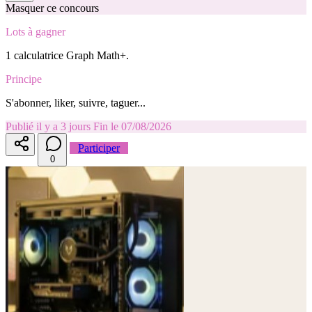
Masquer ce concours
Lots à gagner
1 calculatrice Graph Math+.
Principe
S'abonner, liker, suivre, taguer...
Publié il y a 3 jours
Fin le 07/08/2026
Participer
0