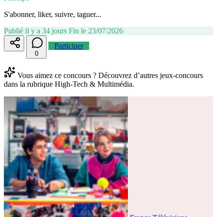
S'abonner, liker, suivre, taguer...
Publié il y a 34 jours
Fin le 23/07/2026
Participer
0
Vous aimez ce concours ? Découvrez d’autres jeux-concours
dans la rubrique High-Tech & Multimédia.