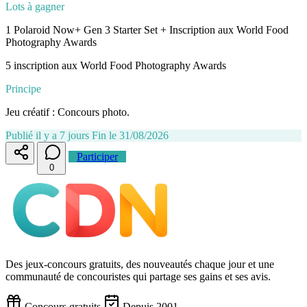
Lots à gagner
1 Polaroid Now+ Gen 3 Starter Set + Inscription aux World Food
Photography Awards
5 inscription aux World Food Photography Awards
Principe
Jeu créatif : Concours photo.
Publié il y a 7 jours
Fin le 31/08/2026
Participer
0
Des jeux-concours gratuits, des nouveautés chaque jour et une
communauté de concouristes qui partage ses gains et ses avis.
Concours gratuits
Depuis 2001