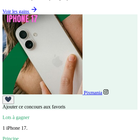
Voir les gains
Pixmania
Ajouter ce concours aux favoris
Lots à gagner
1 iPhone 17.
Principe