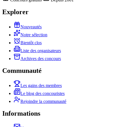
Explorer
Nouveautés
Notre sélection
Bientôt clos
Liste des organisateurs
Archives des concours
Communauté
Les gains des membres
Le blog des concouristes
Rejoindre la communauté
Informations