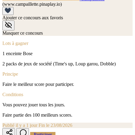
(www.campaillette.pinaplay.io)
Ajouter ce concours aux favoris
Masquer ce concours
Lots à gagner
1 enceinte Bose
2 packs de jeux de société (Time's up, Loup garou, Dobble)
Principe
Faire le meilleur score pour participer.
Conditions
Vous pouvez jouer tous les jours.
Faire partie des 100 meilleurs scores.
Publié il y a 1 jour
Fin le 23/08/2026
Participer