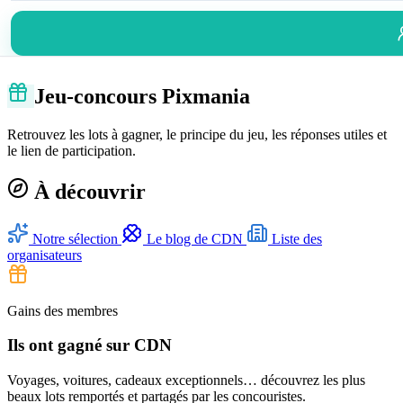
Jeu-concours Pixmania
Retrouvez les lots à gagner, le principe du jeu, les réponses utiles et
le lien de participation.
À découvrir
Notre sélection
Le blog de CDN
Liste des
organisateurs
Gains des membres
Ils ont gagné sur CDN
Voyages, voitures, cadeaux exceptionnels… découvrez les plus
beaux lots remportés et partagés par les concouristes.