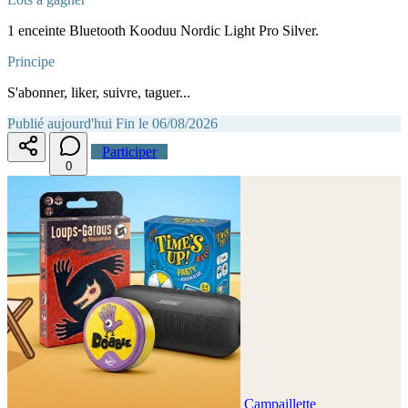
1 enceinte Bluetooth Kooduu Nordic Light Pro Silver.
Principe
S'abonner, liker, suivre, taguer...
Publié aujourd'hui
Fin le 06/08/2026
Participer
0
Campaillette