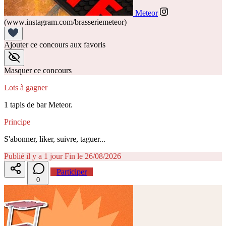
Meteor
(www.instagram.com/brasseriemeteor)
Ajouter ce concours aux favoris
Masquer ce concours
Lots à gagner
1 tapis de bar Meteor.
Principe
S'abonner, liker, suivre, taguer...
Publié il y a 1 jour
Fin le 26/08/2026
Participer
0