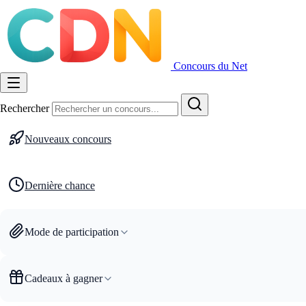
Concours du Net
Rechercher
Nouveaux concours
Dernière chance
Mode de participation
Cadeaux à gagner