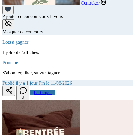
Centrakor
Ajouter ce concours aux favoris
Masquer ce concours
Lots à gagner
1 joli lot d’affiches.
Principe
S'abonner, liker, suivre, taguer...
Publié il y a 1 jour
Fin le 11/08/2026
Participer
0