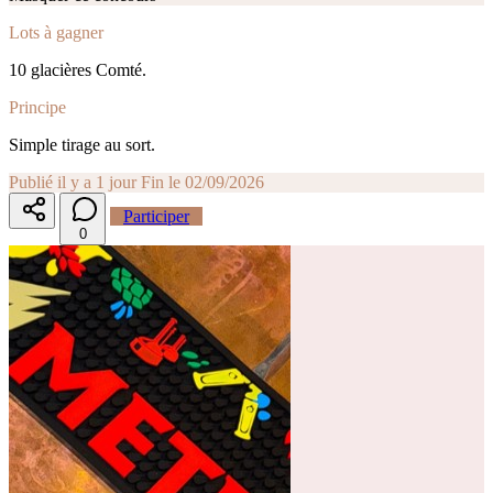
Lots à gagner
10 glacières Comté.
Principe
Simple tirage au sort.
Publié il y a 1 jour
Fin le 02/09/2026
Participer
0